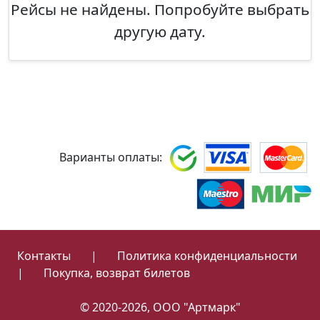
Рейсы не найдены. Попробуйте выбрать
другую дату.
Варианты оплаты:
Контакты
|
Политика конфиденциальности
|
Покупка, возврат билетов
© 2020-2026, ООО "Артмарк"