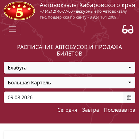
Автовокзалы Хабаровского края
+7 (4212) 46-77-60 - дежурный по Автовокзалу
тех. поддержка по сайту - 8 924 104 2009
РАСПИСАНИЕ АВТОБУСОВ И ПРОДАЖА
БИЛЕТОВ
Елабуга
Большая Картель
Сегодня
Завтра
Послезавтра