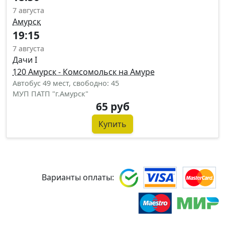
7 августа
Амурск
19:15
7 августа
Дачи I
120 Амурск - Комсомольск на Амуре
Автобус 49 мест, свободно: 45
МУП ПАТП "г.Амурск"
65 руб
Купить
Варианты оплаты: