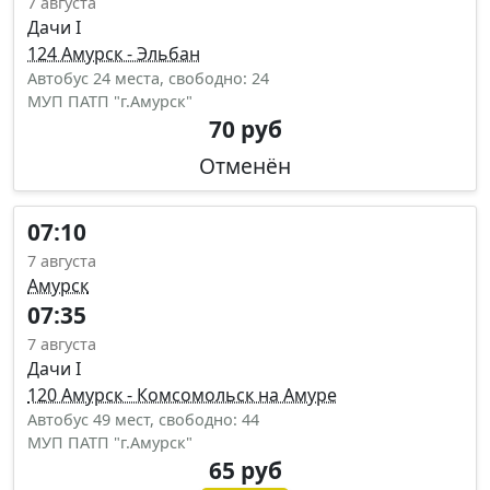
7 августа
Дачи I
124 Амурск - Эльбан
Автобус 24 места, свободно: 24
МУП ПАТП "г.Амурск"
70 руб
Отменён
07:10
7 августа
Амурск
07:35
7 августа
Дачи I
120 Амурск - Комсомольск на Амуре
Автобус 49 мест, свободно: 44
МУП ПАТП "г.Амурск"
65 руб