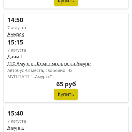
Купить
14:50
7 августа
Амурск
15:15
7 августа
Дачи I
120 Амурск - Комсомольск на Амуре
Автобус 43 места, свободно: 43
МУП ПАТП "г.Амурск"
65 руб
Купить
15:40
7 августа
Амурск