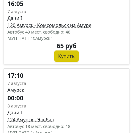
16:05
7 августа
Дачи I
120 Амурск - Комсомольск на Амуре
Автобус 49 мест, свободно: 48
МУП ПАТП "г.Амурск"
65 руб
Купить
17:10
7 августа
Амурск
00:00
8 августа
Дачи I
124 Амурск - Эльбан
Автобус 18 мест, свободно: 18
МУП ПАТП "г.Амурск"