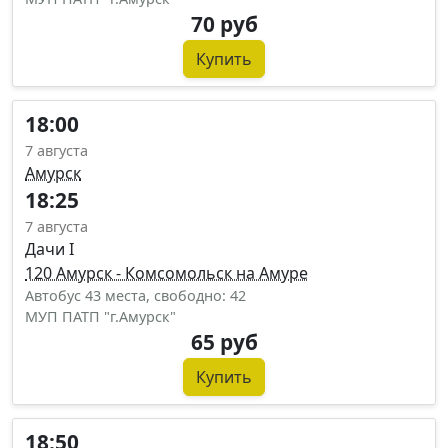
70 руб
Купить
18:00
7 августа
Амурск
18:25
7 августа
Дачи I
120 Амурск - Комсомольск на Амуре
Автобус 43 места, свободно: 42
МУП ПАТП "г.Амурск"
65 руб
Купить
18:50