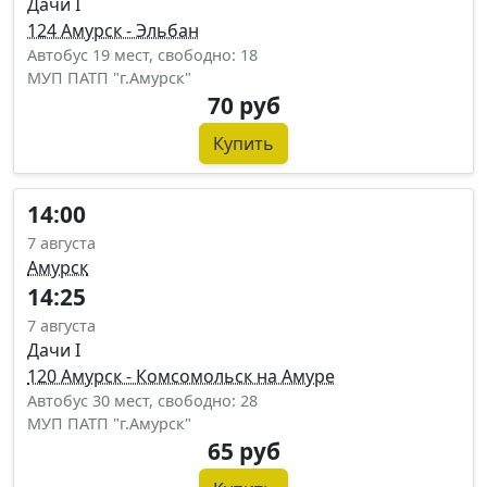
Дачи I
124 Амурск - Эльбан
Автобус 19 мест, свободно: 18
МУП ПАТП "г.Амурск"
70 руб
Купить
14:00
7 августа
Амурск
14:25
7 августа
Дачи I
120 Амурск - Комсомольск на Амуре
Автобус 30 мест, свободно: 28
МУП ПАТП "г.Амурск"
65 руб