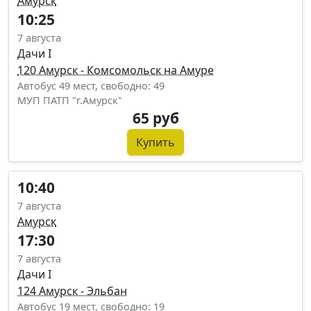
Амурск
10:25
7 августа
Дачи I
120 Амурск - Комсомольск на Амуре
Автобус 49 мест, свободно: 49
МУП ПАТП "г.Амурск"
65 руб
Купить
10:40
7 августа
Амурск
17:30
7 августа
Дачи I
124 Амурск - Эльбан
Автобус 19 мест, свободно: 19