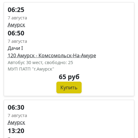
06:25
7 августа
Амурск
06:50
7 августа
Дачи I
120 Амурск - Комсомольск-На-Амуре
Автобус 30 мест, свободно: 25
МУП ПАТП "г.Амурск"
65 руб
Купить
06:30
7 августа
Амурск
13:20