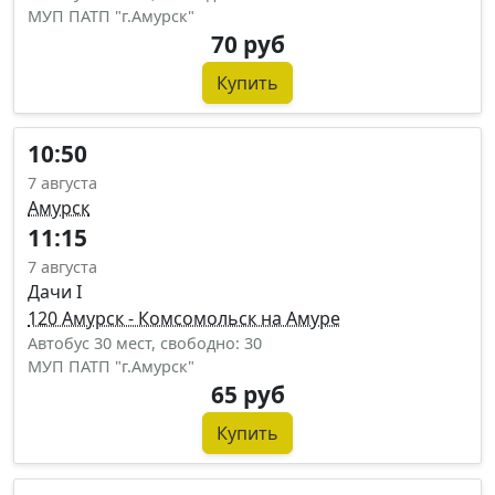
МУП ПАТП "г.Амурск"
70 руб
Купить
10:50
7 августа
Амурск
11:15
7 августа
Дачи I
120 Амурск - Комсомольск на Амуре
Автобус 30 мест, свободно: 30
МУП ПАТП "г.Амурск"
65 руб
Купить