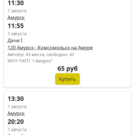
11:30
7 августа
Амурск
11:55
7 августа
Дачи I
120 Амурск - Комсомольск на Амуре
Автобус 43 места, свободно: 42
МУП ПАТП "г.Амурск"
65 руб
Купить
13:30
7 августа
Амурск
20:20
7 августа