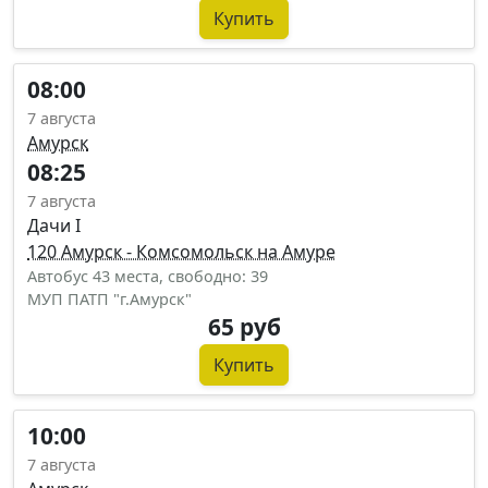
Купить
08:00
7 августа
Амурск
08:25
7 августа
Дачи I
120 Амурск - Комсомольск на Амуре
Автобус 43 места, свободно: 39
МУП ПАТП "г.Амурск"
65 руб
Купить
10:00
7 августа