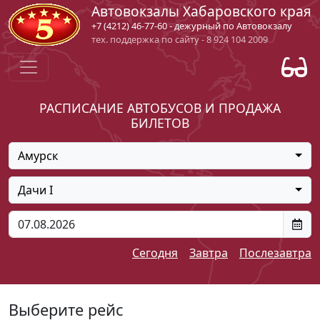
Автовокзалы Хабаровского края
+7 (4212) 46-77-60 - дежурный по Автовокзалу
тех. поддержка по сайту - 8 924 104 2009
РАСПИСАНИЕ АВТОБУСОВ И ПРОДАЖА
БИЛЕТОВ
Амурск
Дачи I
Сегодня
Завтра
Послезавтра
Выберите рейс