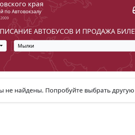
овского края
ый по Автовокзалу
 2009
ПИСАНИЕ АВТОБУСОВ И ПРОДАЖА БИЛ
Мылки
ы не найдены. Попробуйте выбрать другую 