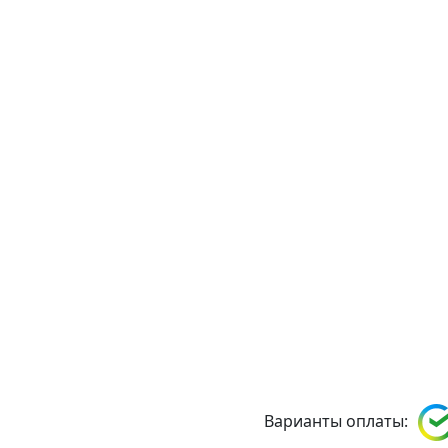
Варианты оплаты: