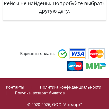
Рейсы не найдены. Попробуйте выбрать
другую дату.
Варианты оплаты:
Контакты
|
Политика конфиденциальности
|
Покупка, возврат билетов
© 2020-2026, ООО "Артмарк"