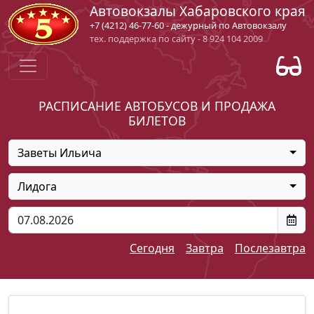
Автовокзалы Хабаровского края
+7 (4212) 46-77-60 - дежурный по Автовокзалу
тех. поддержка по сайту - 8 924 104 2009
РАСПИСАНИЕ АВТОБУСОВ И ПРОДАЖА
БИЛЕТОВ
Заветы Ильича
Лидога
Сегодня
Завтра
Послезавтра