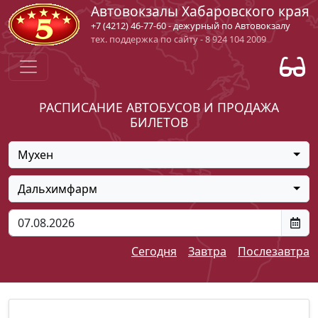
Автовокзалы Хабаровского края
+7 (4212) 46-77-60 - дежурный по Автовокзалу
тех. поддержка по сайту - 8 924 104 2009
РАСПИСАНИЕ АВТОБУСОВ И ПРОДАЖА
БИЛЕТОВ
Мухен
Дальхимфарм
Сегодня
Завтра
Послезавтра