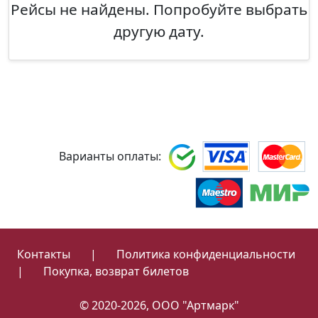
Рейсы не найдены. Попробуйте выбрать
другую дату.
Варианты оплаты:
Контакты
|
Политика конфиденциальности
|
Покупка, возврат билетов
© 2020-2026, ООО "Артмарк"