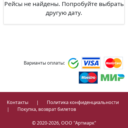
Рейсы не найдены. Попробуйте выбрать
другую дату.
Варианты оплаты:
Контакты
|
Политика конфиденциальности
|
Покупка, возврат билетов
© 2020-2026, ООО "Артмарк"