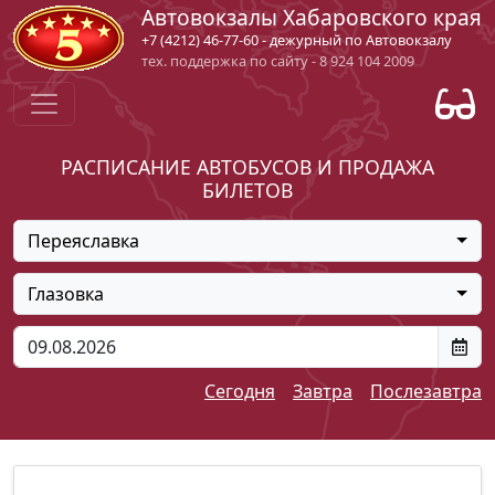
Автовокзалы Хабаровского края
+7 (4212) 46-77-60 - дежурный по Автовокзалу
тех. поддержка по сайту - 8 924 104 2009
РАСПИСАНИЕ АВТОБУСОВ И ПРОДАЖА
БИЛЕТОВ
Переяславка
Глазовка
Сегодня
Завтра
Послезавтра