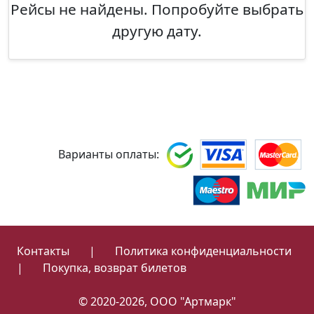
Рейсы не найдены. Попробуйте выбрать
другую дату.
Варианты оплаты:
Контакты
|
Политика конфиденциальности
|
Покупка, возврат билетов
© 2020-2026, ООО "Артмарк"