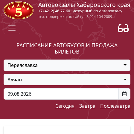
Автовокзалы Хабаровского края
+7 (4212) 46-77-60 - дежурный по Автовокзалу
тех. поддержка по сайту - 8 924 104 2009
РАСПИСАНИЕ АВТОБУСОВ И ПРОДАЖА
БИЛЕТОВ
Переяславка
Алчан
Сегодня
Завтра
Послезавтра