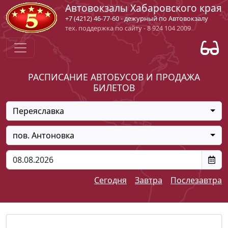
Автовокзалы Хабаровского края
+7 (4212) 46-77-60 - дежурный по Автовокзалу
тех. поддержка по сайту - 8 924 104 2009
РАСПИСАНИЕ АВТОБУСОВ И ПРОДАЖА
БИЛЕТОВ
Переяславка
пов. Антоновка
Сегодня
Завтра
Послезавтра