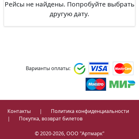
Рейсы не найдены. Попробуйте выбрать
другую дату.
Варианты оплаты:
Контакты
|
Политика конфиденциальности
|
Покупка, возврат билетов
© 2020-2026, ООО "Артмарк"