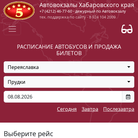
Автовокзалы Хабаровского края
+7 (4212) 46-77-60 - дежурный по Автовокзалу
тех. поддержка по сайту - 8 924 104 2009
РАСПИСАНИЕ АВТОБУСОВ И ПРОДАЖА
БИЛЕТОВ
Переяславка
Прудки
Сегодня
Завтра
Послезавтра
Выберите рейс