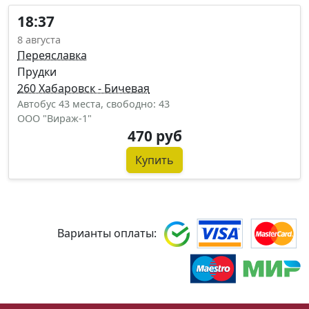
18:37
8 августа
Переяславка
Прудки
260 Хабаровск - Бичевая
Автобус 43 места, свободно: 43
ООО "Вираж-1"
470 руб
Купить
Варианты оплаты: