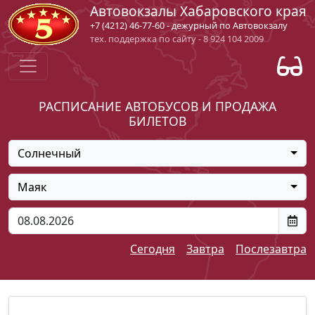
Автовокзалы Хабаровского края
+7 (4212) 46-77-60 - дежурный по Автовокзалу
тех. поддержка по сайту - 8 924 104 2009
РАСПИСАНИЕ АВТОБУСОВ И ПРОДАЖА
БИЛЕТОВ
Солнечный
Маяк
Сегодня
Завтра
Послезавтра