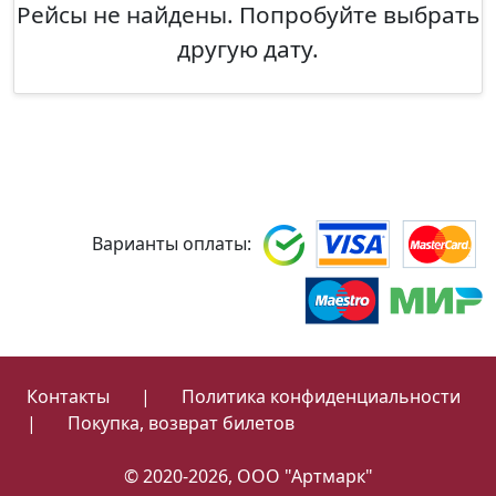
Рейсы не найдены. Попробуйте выбрать
другую дату.
Варианты оплаты:
Контакты
|
Политика конфиденциальности
|
Покупка, возврат билетов
© 2020-2026, ООО "Артмарк"