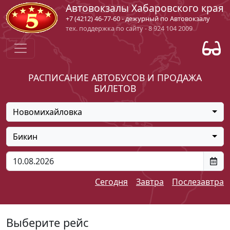
Автовокзалы Хабаровского края
+7 (4212) 46-77-60 - дежурный по Автовокзалу
тех. поддержка по сайту - 8 924 104 2009
РАСПИСАНИЕ АВТОБУСОВ И ПРОДАЖА
БИЛЕТОВ
Новомихайловка
Бикин
Сегодня
Завтра
Послезавтра
Выберите рейс