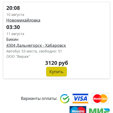
20:08
10 августа
Новомихайловка
03:30
11 августа
Бикин
4304 Дальнегорск - Хабаровск
Автобус 53 места, свободно: 51
ООО "Вираж"
3120 руб
Купить
Варианты оплаты: