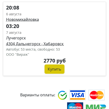
20:08
6 августа
Новомихайловка
03:20
7 августа
Лучегорск
4304 Дальнегорск - Хабаровск
Автобус 53 места, свободно: 53
ООО "Вираж"
2770 руб
Купить
Варианты оплаты: