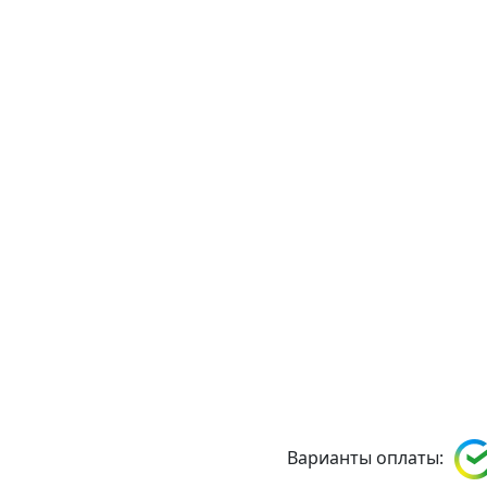
Варианты оплаты: