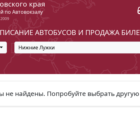
овского края
ый по Автовокзалу
 2009
ПИСАНИЕ АВТОБУСОВ И ПРОДАЖА БИЛ
Нижние Лужки
ы не найдены. Попробуйте выбрать другую 