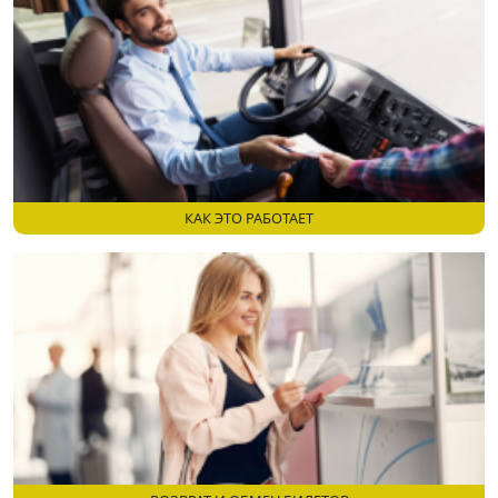
КАК ЭТО РАБОТАЕТ