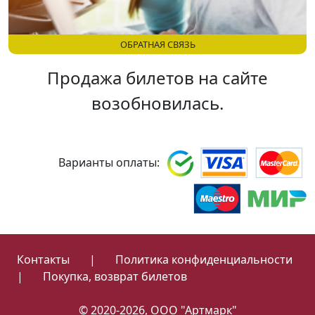
ОБРАТНАЯ СВЯЗЬ
Продажа билетов на сайте
возобновилась.
Варианты оплаты:
Контакты
|
Политика конфиденциальности
|
Покупка, возврат билетов
© 2020-2026, ООО "Артмарк"