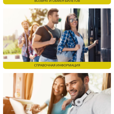
ВОЗВРАТ И ОБМЕН БИЛЕТОВ
СПРАВОЧНАЯ ИНФОРМАЦИЯ