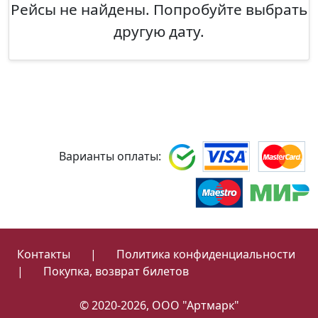
Рейсы не найдены. Попробуйте выбрать
другую дату.
Варианты оплаты:
Контакты
|
Политика конфиденциальности
|
Покупка, возврат билетов
© 2020-2026, ООО "Артмарк"