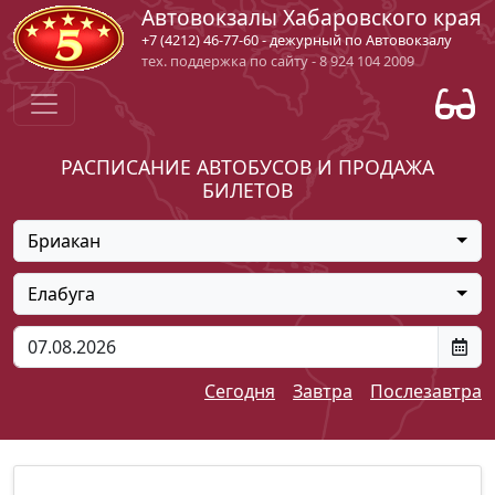
Автовокзалы Хабаровского края
+7 (4212) 46-77-60 - дежурный по Автовокзалу
тех. поддержка по сайту - 8 924 104 2009
РАСПИСАНИЕ АВТОБУСОВ И ПРОДАЖА
БИЛЕТОВ
Бриакан
Елабуга
Сегодня
Завтра
Послезавтра