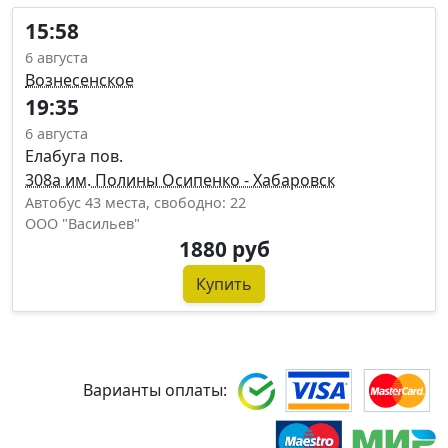
15:58
6 августа
Вознесенское
19:35
6 августа
Елабуга пов.
308а им. Полины Осипенко - Хабаровск
Автобус 43 места, свободно: 22
ООО "Васильев"
1880 руб
Купить
Варианты оплаты: