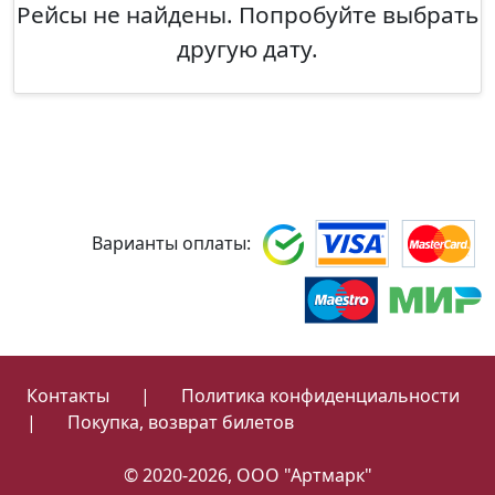
Рейсы не найдены. Попробуйте выбрать
другую дату.
Варианты оплаты:
Контакты
|
Политика конфиденциальности
|
Покупка, возврат билетов
© 2020-2026, ООО "Артмарк"