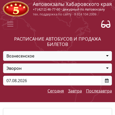
Автовокзалы Хабаровского края
+7 (4212) 46-77-60 - дежурный по Автовокзалу
тех. поддержка по сайту - 8 924 104 2009
РАСПИСАНИЕ АВТОБУСОВ И ПРОДАЖА
БИЛЕТОВ
Вознесенское
Эворон
Сегодня
Завтра
Послезавтра