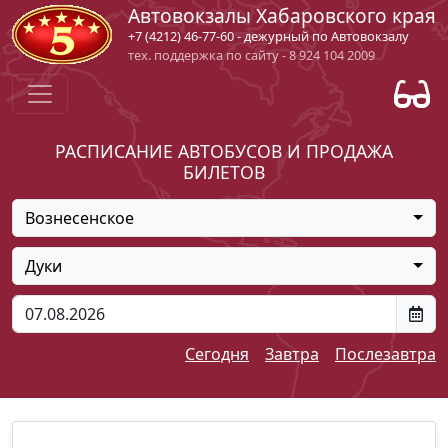
Автовокзалы Хабаровского края
+7 (4212) 46-77-60 - дежурный по Автовокзалу
тех. поддержка по сайту - 8 924 104 2009
РАСПИСАНИЕ АВТОБУСОВ И ПРОДАЖА
БИЛЕТОВ
Вознесенское
Дуки
Сегодня
Завтра
Послезавтра