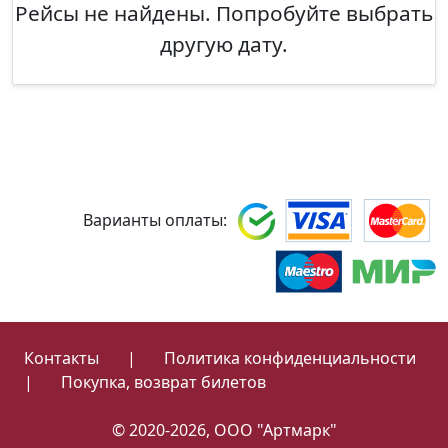
Рейсы не найдены. Попробуйте выбрать
другую дату.
Варианты оплаты:
Контакты
|
Политика конфиденциальности
|
Покупка, возврат билетов
© 2020-2026, ООО "Артмарк"