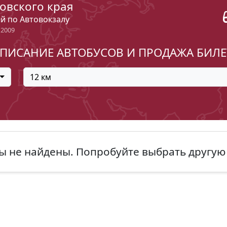
овского края
ый по Автовокзалу
 2009
ПИСАНИЕ АВТОБУСОВ И ПРОДАЖА БИЛ
12 км
ы не найдены. Попробуйте выбрать другую 