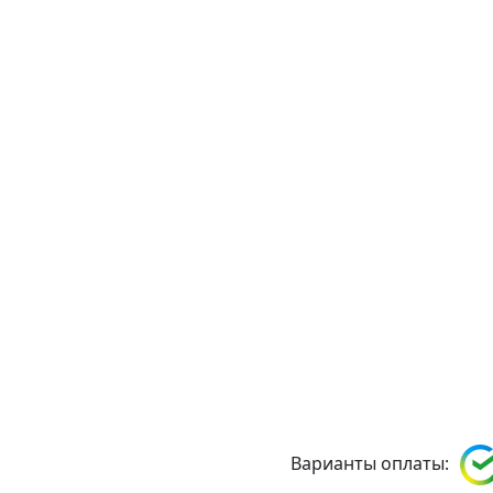
Варианты оплаты: