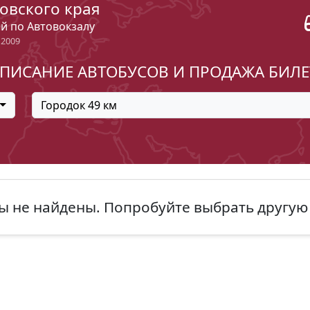
овского края
ый по Автовокзалу
 2009
ПИСАНИЕ АВТОБУСОВ И ПРОДАЖА БИЛ
Городок 49 км
ы не найдены. Попробуйте выбрать другую 