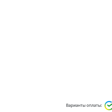
Варианты оплаты: