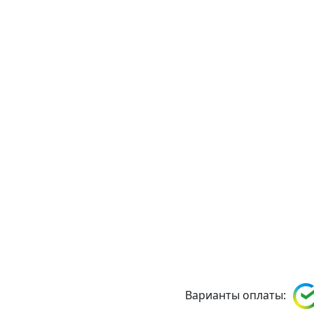
Варианты оплаты: