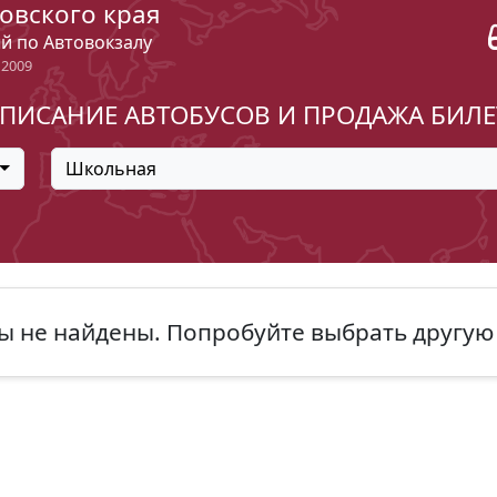
овского края
ый по Автовокзалу
 2009
ПИСАНИЕ АВТОБУСОВ И ПРОДАЖА БИЛ
Школьная
ы не найдены. Попробуйте выбрать другую 