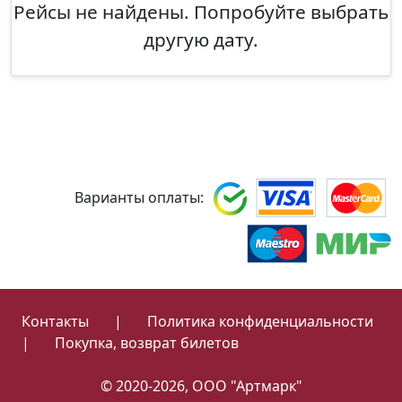
Рейсы не найдены. Попробуйте выбрать
другую дату.
Варианты оплаты:
Контакты
|
Политика конфиденциальности
|
Покупка, возврат билетов
© 2020-2026, ООО "Артмарк"