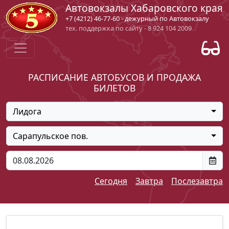
Автовокзалы Хабаровского края
+7 (4212) 46-77-60 - дежурный по Автовокзалу
тех. поддержка по сайту - 8 924 104 2009
РАСПИСАНИЕ АВТОБУСОВ И ПРОДАЖА
БИЛЕТОВ
Лидога
Сарапульское пов.
Сегодня
Завтра
Послезавтра