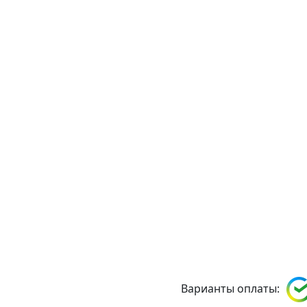
Варианты оплаты: