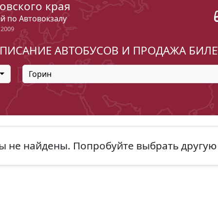
овского края
ый по Автовокзалу
 2009
ПИСАНИЕ АВТОБУСОВ И ПРОДАЖА БИЛ
Горин
ы не найдены. Попробуйте выбрать другую 