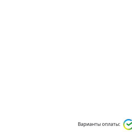
Варианты оплаты: