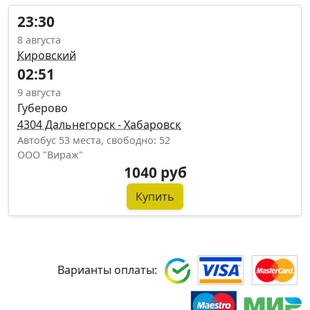
23:30
8 августа
Кировский
02:51
9 августа
Губерово
4304 Дальнегорск - Хабаровск
Автобус 53 места, свободно: 52
ООО "Вираж"
1040 руб
Купить
Варианты оплаты: