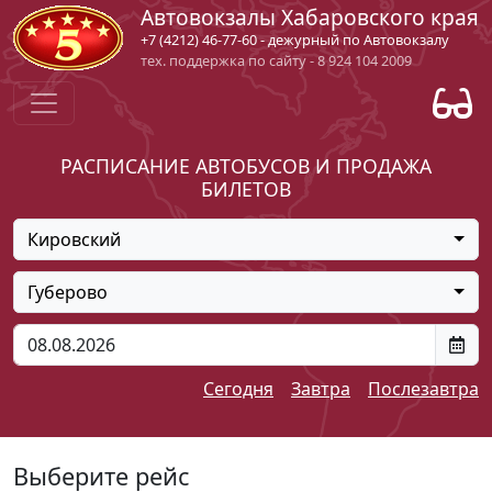
Автовокзалы Хабаровского края
+7 (4212) 46-77-60 - дежурный по Автовокзалу
тех. поддержка по сайту - 8 924 104 2009
РАСПИСАНИЕ АВТОБУСОВ И ПРОДАЖА
БИЛЕТОВ
Кировский
Губерово
Сегодня
Завтра
Послезавтра
Выберите рейс