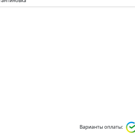
тантиновка
Варианты оплаты: