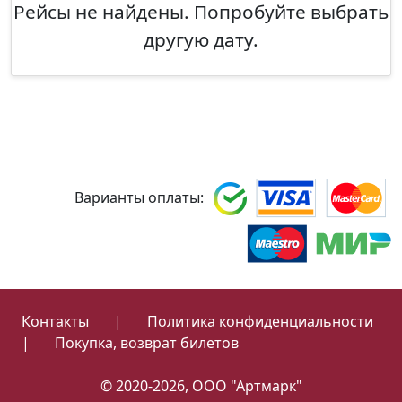
Рейсы не найдены. Попробуйте выбрать
другую дату.
Варианты оплаты:
Контакты
|
Политика конфиденциальности
|
Покупка, возврат билетов
© 2020-2026, ООО "Артмарк"