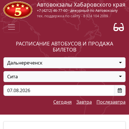
Автовокзалы Хабаровского края
+7 (4212) 46-77-60 - дежурный по Автовокзалу
тех. поддержка по сайту - 8 924 104 2009
РАСПИСАНИЕ АВТОБУСОВ И ПРОДАЖА
БИЛЕТОВ
Дальнереченск
Сита
Сегодня
Завтра
Послезавтра