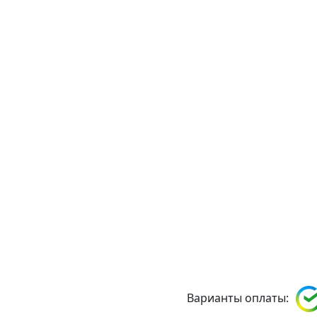
Варианты оплаты: