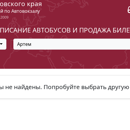
овского края
ый по Автовокзалу
 2009
ПИСАНИЕ АВТОБУСОВ И ПРОДАЖА БИЛ
Артем
ы не найдены. Попробуйте выбрать другую 