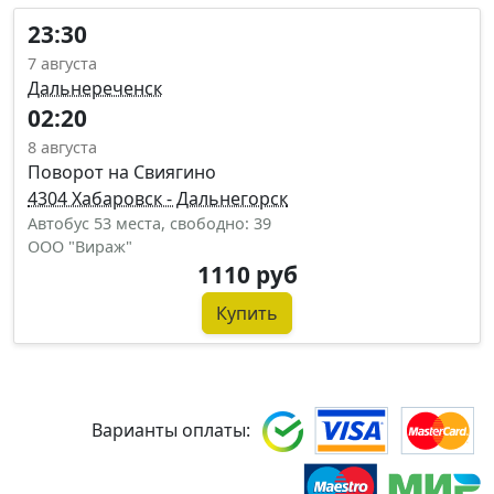
23:30
7 августа
Дальнереченск
02:20
8 августа
Поворот на Свиягино
4304 Хабаровск - Дальнегорск
Автобус 53 места, свободно: 39
ООО "Вираж"
1110 руб
Купить
Варианты оплаты: