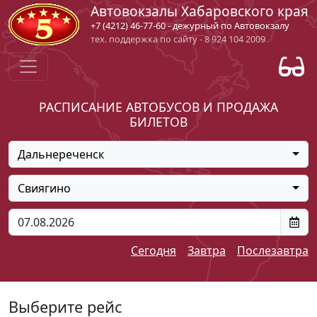
Автовокзалы Хабаровского края
+7 (4212) 46-77-60 - дежурный по Автовокзалу
тех. поддержка по сайту - 8 924 104 2009
РАСПИСАНИЕ АВТОБУСОВ И ПРОДАЖА
БИЛЕТОВ
Дальнереченск
Свиягино
Сегодня
Завтра
Послезавтра
Выберите рейс