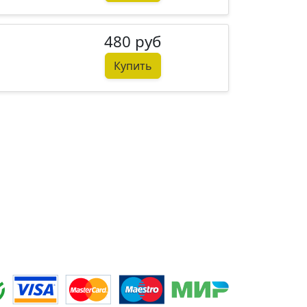
480 руб
Купить