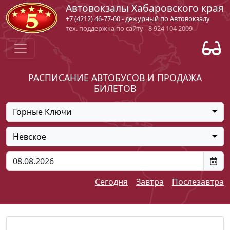
Автовокзалы Хабаровского края
+7 (4212) 46-77-60 - дежурный по Автовокзалу
тех. поддержка по сайту - 8 924 104 2009
РАСПИСАНИЕ АВТОБУСОВ И ПРОДАЖА
БИЛЕТОВ
Горные Ключи
Невское
Сегодня
Завтра
Послезавтра