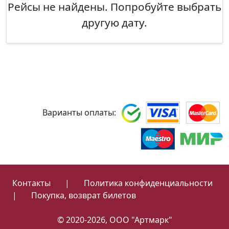
Рейсы не найдены. Попробуйте выбрать
другую дату.
Варианты оплаты:
Контакты
|
Политика конфиденциальности
|
Покупка, возврат билетов
© 2020-2026, ООО "Артмарк"