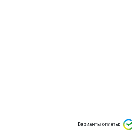
Варианты оплаты: