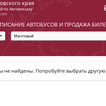
овского края
ый по Автовокзалу
 2009
ПИСАНИЕ АВТОБУСОВ И ПРОДАЖА БИЛ
Мачтовый
ы не найдены. Попробуйте выбрать другую 