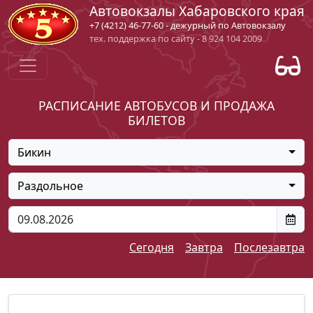
Автовокзалы Хабаровского края
+7 (4212) 46-77-60 - дежурный по Автовокзалу
тех. поддержка по сайту - 8 924 104 2009
РАСПИСАНИЕ АВТОБУСОВ И ПРОДАЖА
БИЛЕТОВ
Бикин
Раздольное
Сегодня
Завтра
Послезавтра