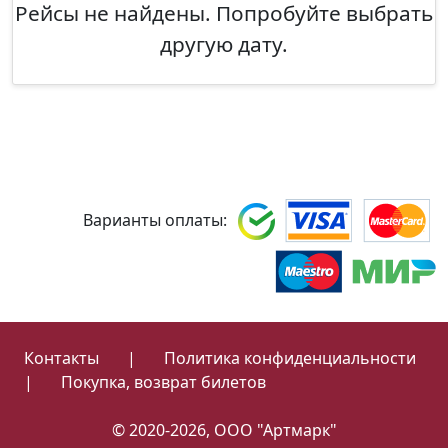
Рейсы не найдены. Попробуйте выбрать
другую дату.
Варианты оплаты:
Контакты
|
Политика конфиденциальности
|
Покупка, возврат билетов
© 2020-2026, ООО "Артмарк"