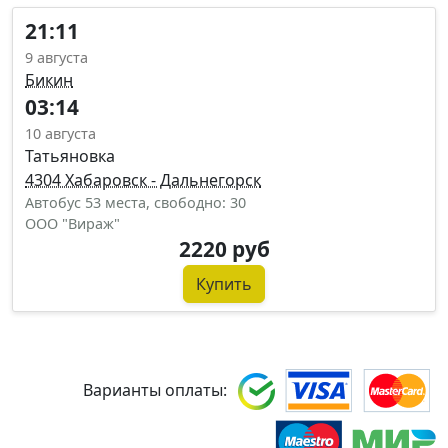
21:11
9 августа
Бикин
03:14
10 августа
Татьяновка
4304 Хабаровск - Дальнегорск
Автобус 53 места, свободно: 30
ООО "Вираж"
2220 руб
Купить
Варианты оплаты: