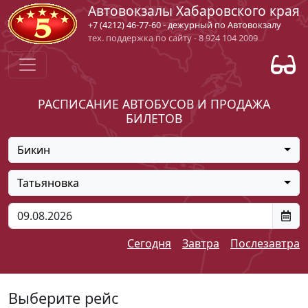
Автовокзалы Хабаровского края
+7 (4212) 46-77-60 - дежурный по Автовокзалу
тех. поддержка по сайту - 8 924 104 2009
РАСПИСАНИЕ АВТОБУСОВ И ПРОДАЖА
БИЛЕТОВ
Бикин
Татьяновка
Сегодня
Завтра
Послезавтра
Выберите рейс