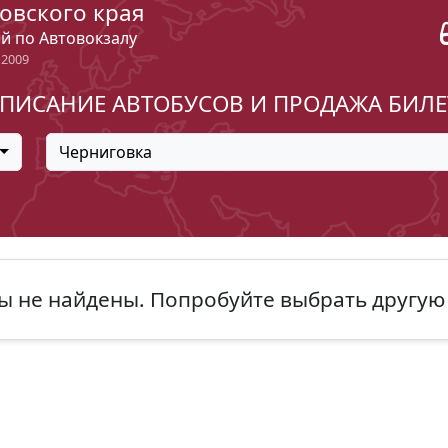
овского края
ый по Автовокзалу
 2009
ПИСАНИЕ АВТОБУСОВ И ПРОДАЖА БИЛ
Черниговка
ы не найдены. Попробуйте выбрать другую 