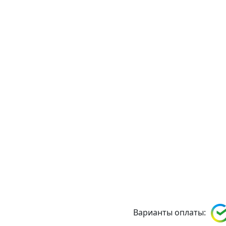
Варианты оплаты: