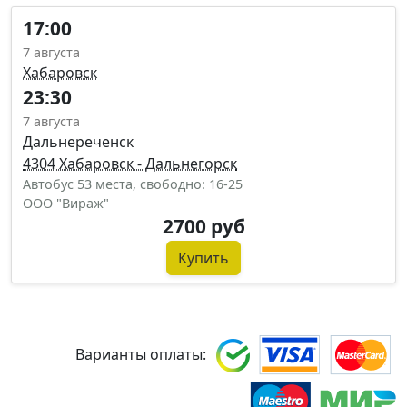
17:00
7 августа
Хабаровск
23:30
7 августа
Дальнереченск
4304 Хабаровск - Дальнегорск
Автобус 53 места, свободно: 16-25
ООО "Вираж"
2700 руб
Купить
Варианты оплаты: