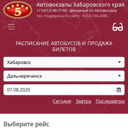
Автовокзалы Хабаровского края
+7 (4212) 46-77-60 - дежурный по Автовокзалу
тех. поддержка по сайту - 8 924 104 2009
РАСПИСАНИЕ АВТОБУСОВ И ПРОДАЖА
БИЛЕТОВ
Хабаровск
Дальнереченск
Сегодня
Завтра
Послезавтра
Выберите рейс