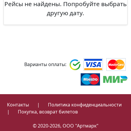
Рейсы не найдены. Попробуйте выбрать
другую дату.
Варианты оплаты:
Контакты
|
Политика конфиденциальности
|
Покупка, возврат билетов
© 2020-2026, ООО "Артмарк"