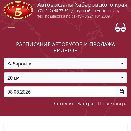
Автовокзалы Хабаровского края
+7 (4212) 46-77-60 - дежурный по Автовокзалу
тех. поддержка по сайту - 8 924 104 2009
РАСПИСАНИЕ АВТОБУСОВ И ПРОДАЖА
БИЛЕТОВ
Хабаровск
20 км
Сегодня
Завтра
Послезавтра