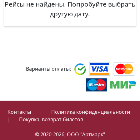
Рейсы не найдены. Попробуйте выбрать
другую дату.
Варианты оплаты:
Контакты
|
Политика конфиденциальности
|
Покупка, возврат билетов
© 2020-2026, ООО "Артмарк"