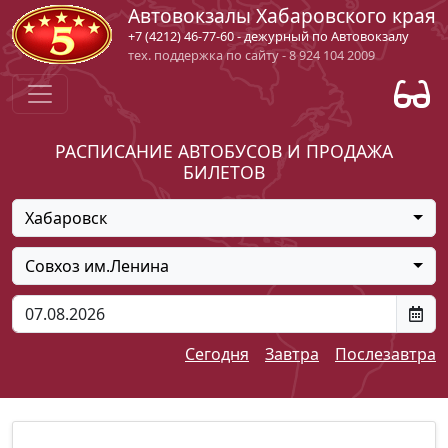
Автовокзалы Хабаровского края
+7 (4212) 46-77-60 - дежурный по Автовокзалу
тех. поддержка по сайту - 8 924 104 2009
РАСПИСАНИЕ АВТОБУСОВ И ПРОДАЖА
БИЛЕТОВ
Хабаровск
Совхоз им.Ленина
Сегодня
Завтра
Послезавтра