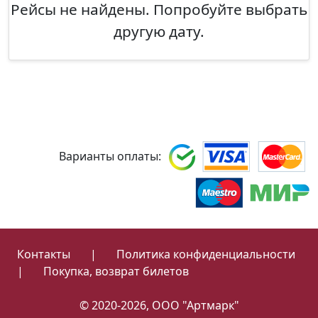
Рейсы не найдены. Попробуйте выбрать
другую дату.
Варианты оплаты:
Контакты
|
Политика конфиденциальности
|
Покупка, возврат билетов
© 2020-2026, ООО "Артмарк"