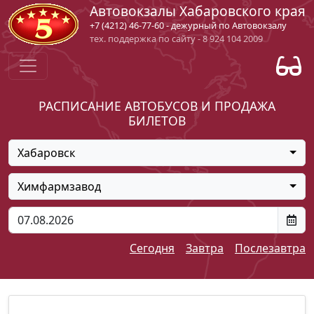
Автовокзалы Хабаровского края
+7 (4212) 46-77-60 - дежурный по Автовокзалу
тех. поддержка по сайту - 8 924 104 2009
РАСПИСАНИЕ АВТОБУСОВ И ПРОДАЖА
БИЛЕТОВ
Хабаровск
Химфармзавод
Сегодня
Завтра
Послезавтра