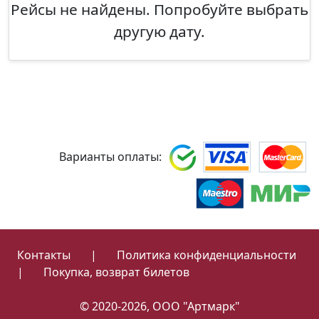
Рейсы не найдены. Попробуйте выбрать
другую дату.
Варианты оплаты:
Контакты
|
Политика конфиденциальности
|
Покупка, возврат билетов
© 2020-2026, ООО "Артмарк"