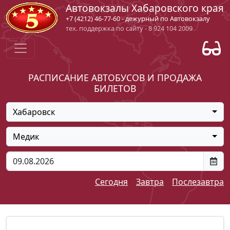
Автовокзалы Хабаровского края
+7 (4212) 46-77-60 - дежурный по Автовокзалу
тех. поддержка по сайту - 8 924 104 2009
РАСПИСАНИЕ АВТОБУСОВ И ПРОДАЖА
БИЛЕТОВ
Хабаровск
Медик
Сегодня
Завтра
Послезавтра