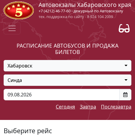
Автовокзалы Хабаровского края
+7 (4212) 46-77-60 - дежурный по Автовокзалу
тех. поддержка по сайту - 8 924 104 2009
РАСПИСАНИЕ АВТОБУСОВ И ПРОДАЖА
БИЛЕТОВ
Хабаровск
Синда
Сегодня
Завтра
Послезавтра
Выберите рейс