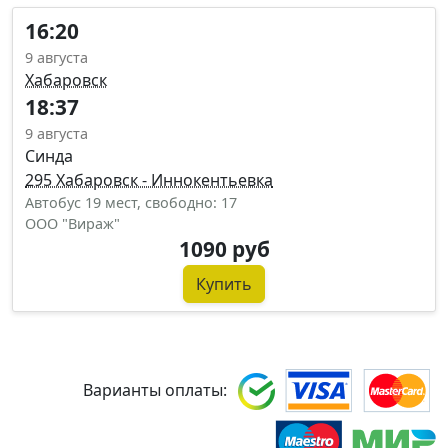
16:20
9 августа
Хабаровск
18:37
9 августа
Синда
295 Хабаровск - Иннокентьевка
Автобус 19 мест, свободно: 17
ООО "Вираж"
1090 руб
Купить
Варианты оплаты: