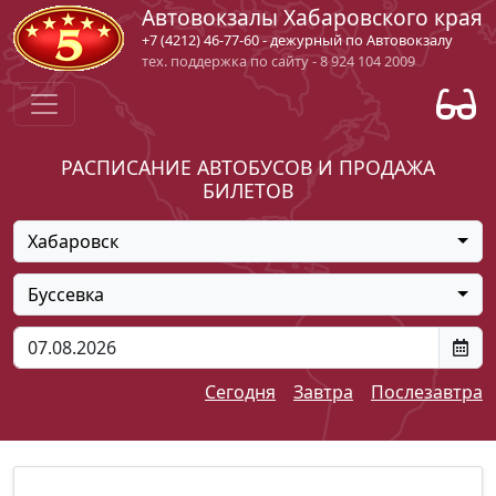
Автовокзалы Хабаровского края
+7 (4212) 46-77-60 - дежурный по Автовокзалу
тех. поддержка по сайту - 8 924 104 2009
РАСПИСАНИЕ АВТОБУСОВ И ПРОДАЖА
БИЛЕТОВ
Хабаровск
Буссевка
Сегодня
Завтра
Послезавтра