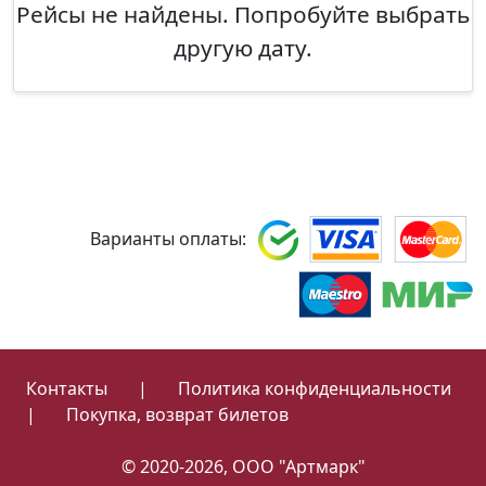
Рейсы не найдены. Попробуйте выбрать
другую дату.
Варианты оплаты:
Контакты
|
Политика конфиденциальности
|
Покупка, возврат билетов
© 2020-2026, ООО "Артмарк"