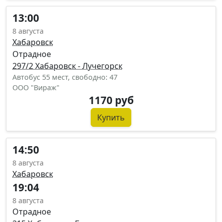
13:00
8 августа
Хабаровск
Отрадное
297/2 Хабаровск - Лучегорск
Автобус 55 мест, свободно: 47
ООО "Вираж"
1170 руб
Купить
14:50
8 августа
Хабаровск
19:04
8 августа
Отрадное