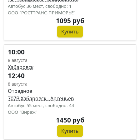
Автобус 36 мест, свободно: 1
ООО "РОСТТРАНС-ПРИМОРЬЕ"
1095 руб
Купить
10:00
8 августа
Хабаровск
12:40
8 августа
Отрадное
707В Хабаровск - Арсеньев
Автобус 55 мест, свободно: 44
ООО "Вираж"
1450 руб
Купить