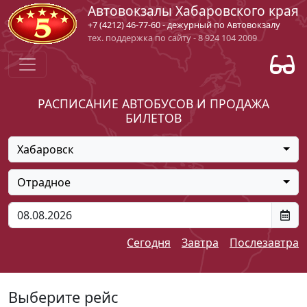
Автовокзалы Хабаровского края
+7 (4212) 46-77-60 - дежурный по Автовокзалу
тех. поддержка по сайту - 8 924 104 2009
РАСПИСАНИЕ АВТОБУСОВ И ПРОДАЖА
БИЛЕТОВ
Хабаровск
Отрадное
Сегодня
Завтра
Послезавтра
Выберите рейс