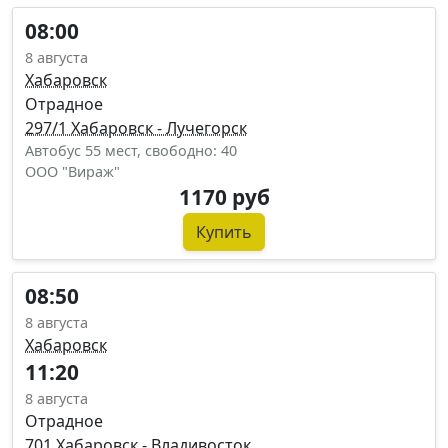
08:00
8 августа
Хабаровск
Отрадное
297/1 Хабаровск - Лучегорск
Автобус 55 мест, свободно: 40
ООО "Вираж"
1170 руб
Купить
08:50
8 августа
Хабаровск
11:20
8 августа
Отрадное
701 Хабаровск - Владивосток