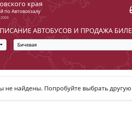
овского края
ый по Автовокзалу
 2009
ПИСАНИЕ АВТОБУСОВ И ПРОДАЖА БИЛ
Бичевая
ы не найдены. Попробуйте выбрать другую 