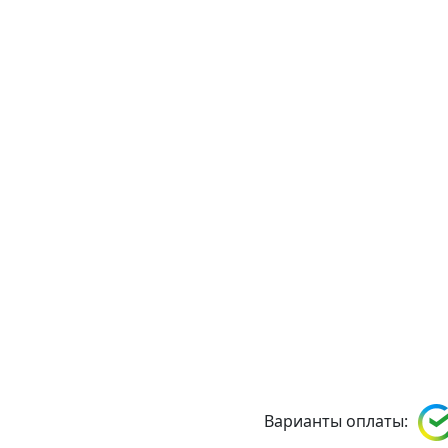
Варианты оплаты: