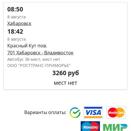
08:50
8 августа
Хабаровск
18:42
8 августа
Красный Кут пов.
701 Хабаровск - Владивосток
Автобус 36 мест, мест нет
ООО "РОСТТРАНС-ПРИМОРЬЕ"
3260 руб
мест нет
Варианты оплаты: