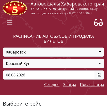
Автовокзалы Хабаровского края
+7 (4212) 46-77-60 - дежурный по Автовокзалу
тех. поддержка по сайту - 8 924 104 2009
РАСПИСАНИЕ АВТОБУСОВ И ПРОДАЖА
БИЛЕТОВ
Хабаровск
Красный Кут
Сегодня
Завтра
Послезавтра
Выберите рейс