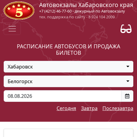
Автовокзалы Хабаровского края
+7 (4212) 46-77-60 - дежурный по Автовокзалу
тех. поддержка по сайту - 8 924 104 2009
РАСПИСАНИЕ АВТОБУСОВ И ПРОДАЖА
БИЛЕТОВ
Хабаровск
Белогорск
Сегодня
Завтра
Послезавтра