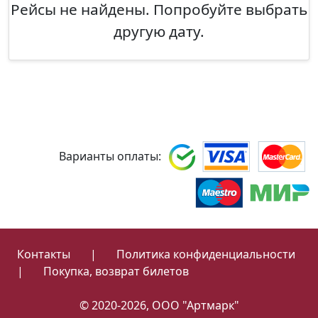
Рейсы не найдены. Попробуйте выбрать
другую дату.
Варианты оплаты:
Контакты
|
Политика конфиденциальности
|
Покупка, возврат билетов
© 2020-2026, ООО "Артмарк"