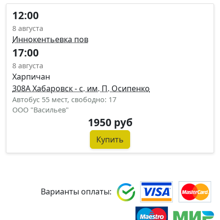
12:00
8 августа
Иннокентьевка пов
17:00
8 августа
Харпичан
308А Хабаровск - с. им. П. Осипенко
Автобус 55 мест, свободно: 17
ООО "Васильев"
1950 руб
Купить
Варианты оплаты: