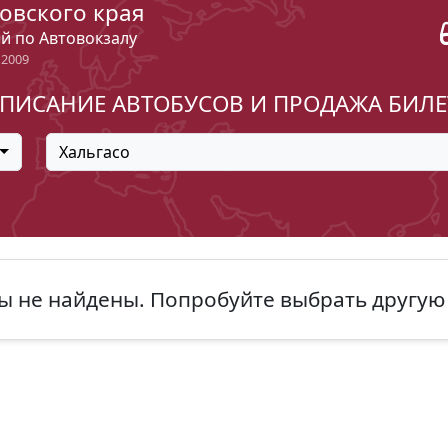
овского края
ый по Автовокзалу
 2009
ПИСАНИЕ АВТОБУСОВ И ПРОДАЖА БИЛ
Хальгасо
ы не найдены. Попробуйте выбрать другую 