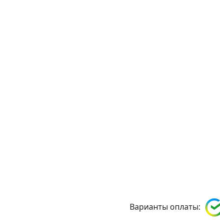
Варианты оплаты: