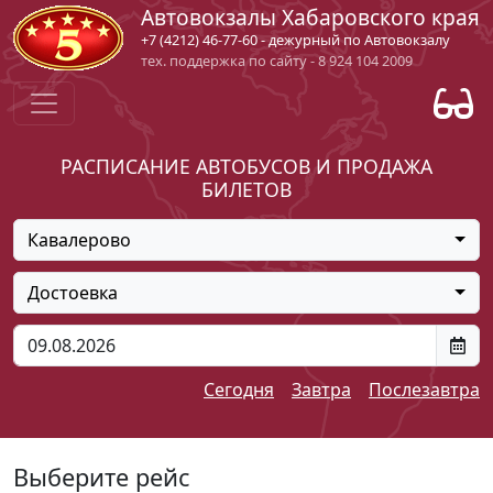
Автовокзалы Хабаровского края
+7 (4212) 46-77-60 - дежурный по Автовокзалу
тех. поддержка по сайту - 8 924 104 2009
РАСПИСАНИЕ АВТОБУСОВ И ПРОДАЖА
БИЛЕТОВ
Кавалерово
Достоевка
Сегодня
Завтра
Послезавтра
Выберите рейс