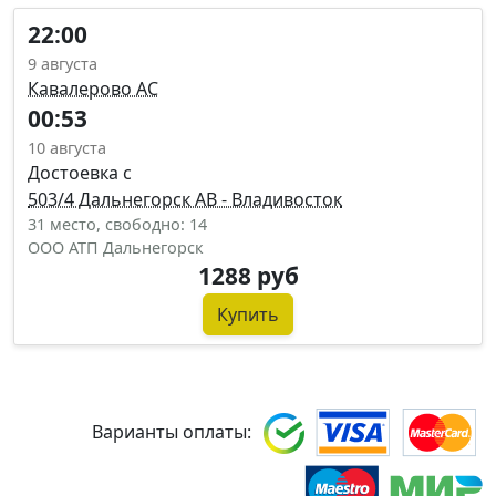
22:00
9 августа
Кавалерово АС
00:53
10 августа
Достоевка с
503/4 Дальнегорск АВ - Владивосток
31 место, свободно: 14
ООО АТП Дальнегорск
1288 руб
Купить
Варианты оплаты: