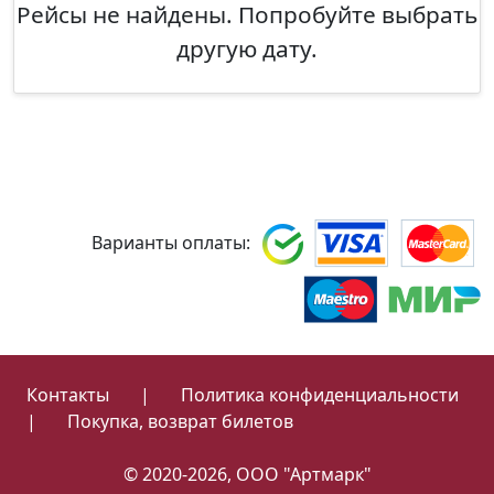
Рейсы не найдены. Попробуйте выбрать
другую дату.
Варианты оплаты:
Контакты
|
Политика конфиденциальности
|
Покупка, возврат билетов
© 2020-2026, ООО "Артмарк"