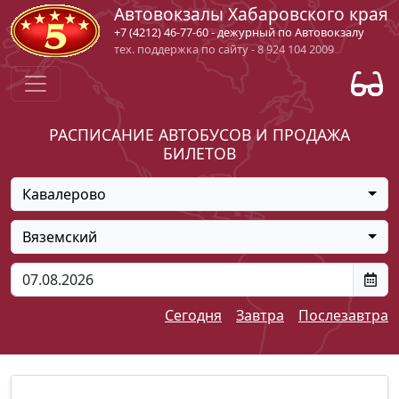
Автовокзалы Хабаровского края
+7 (4212) 46-77-60 - дежурный по Автовокзалу
тех. поддержка по сайту - 8 924 104 2009
РАСПИСАНИЕ АВТОБУСОВ И ПРОДАЖА
БИЛЕТОВ
Кавалерово
Вяземский
Сегодня
Завтра
Послезавтра